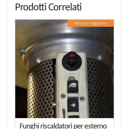
Prodotti Correlati
Ritiro in magazzino
Funghi riscaldatori per esterno