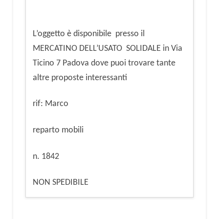
L’oggetto è disponibile presso il
MERCATINO DELL’USATO SOLIDALE in Via
Ticino 7 Padova dove puoi trovare tante
altre proposte interessanti
rif: Marco
reparto mobili
n. 1842
NON SPEDIBILE