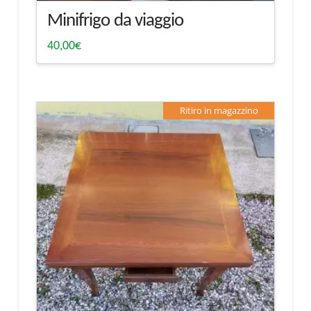
Minifrigo da viaggio
40,00
€
Ritiro in magazzino