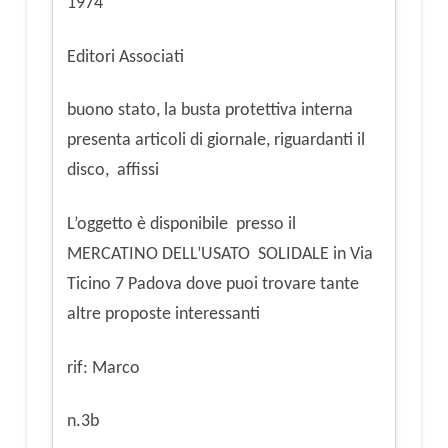
1974
Editori Associati
buono stato, la busta protettiva interna
presenta articoli di giornale, riguardanti il
disco, affissi
L’oggetto è disponibile presso il
MERCATINO DELL’USATO SOLIDALE in Via
Ticino 7 Padova dove puoi trovare tante
altre proposte interessanti
rif: Marco
n.3b