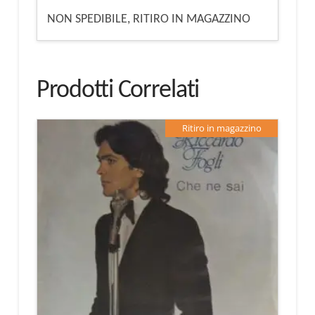
NON SPEDIBILE, RITIRO IN MAGAZZINO
Prodotti Correlati
Ritiro in magazzino