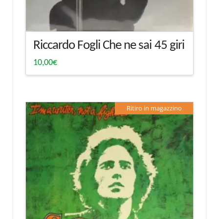
Riccardo Fogli Che ne sai 45 giri
10,00
€
Ritiro in magazzino