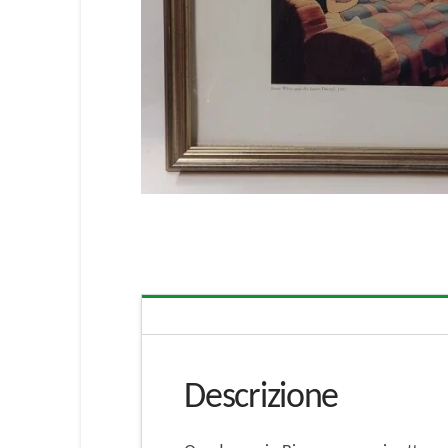
Descrizione