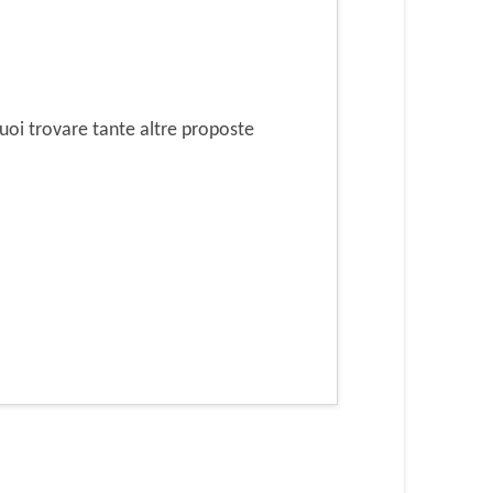
oi trovare tante altre proposte