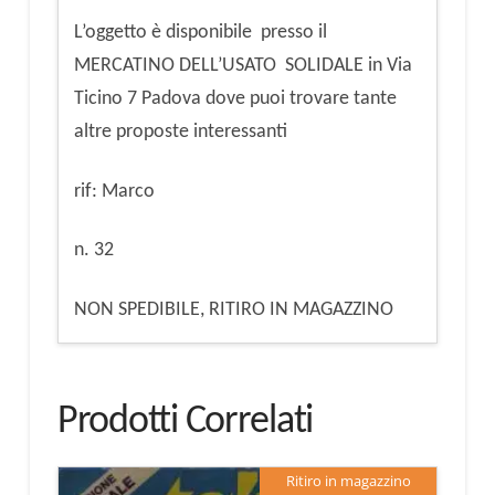
L’oggetto è disponibile presso il
MERCATINO DELL’USATO SOLIDALE in Via
Ticino 7 Padova dove puoi trovare tante
altre proposte interessanti
rif: Marco
n. 32
NON SPEDIBILE, RITIRO IN MAGAZZINO
Prodotti Correlati
Ritiro in magazzino