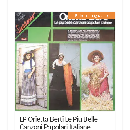
Ritiro in magazzino
LP Orietta Berti Le Più Belle
Canzoni Popolari Italiane