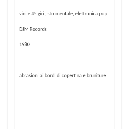
vinile 45 giri , strumentale, elettronica pop
DJM Records
1980
abrasioni ai bordi di copertina e bruniture