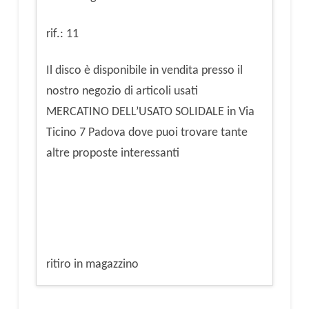
rif.: 11
Il disco è disponibile in vendita presso il
nostro negozio di articoli usati
MERCATINO DELL’USATO SOLIDALE in Via
Ticino 7 Padova dove puoi trovare tante
altre proposte interessanti
ritiro in magazzino