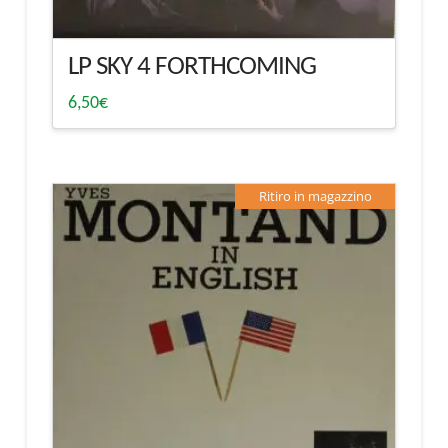
LP SKY 4 FORTHCOMING
6,50
€
Ritiro in magazzino