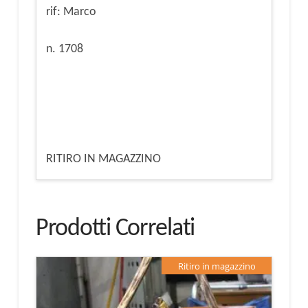
rif: Marco
n. 1708
RITIRO IN MAGAZZINO
Prodotti Correlati
Ritiro in magazzino