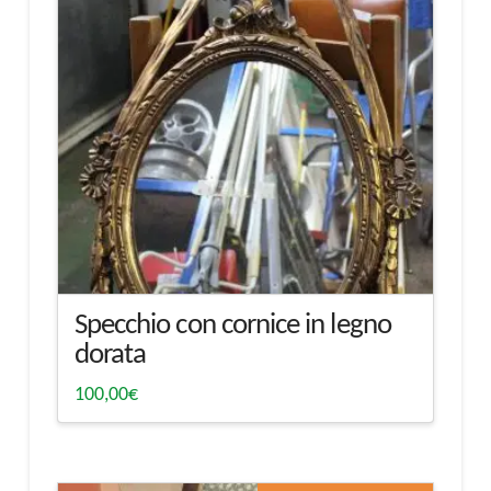
Specchio con cornice in legno
dorata
100,00
€