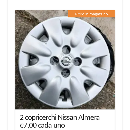
Ritiro in magazzino
2 copricerchi Nissan Almera
€7,00 cada uno