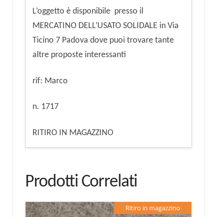
L’oggetto è disponibile presso il
MERCATINO DELL’USATO SOLIDALE in Via
Ticino 7 Padova dove puoi trovare tante
altre proposte interessanti
rif: Marco
n. 1717
RITIRO IN MAGAZZINO
Prodotti Correlati
Ritiro in magazzino