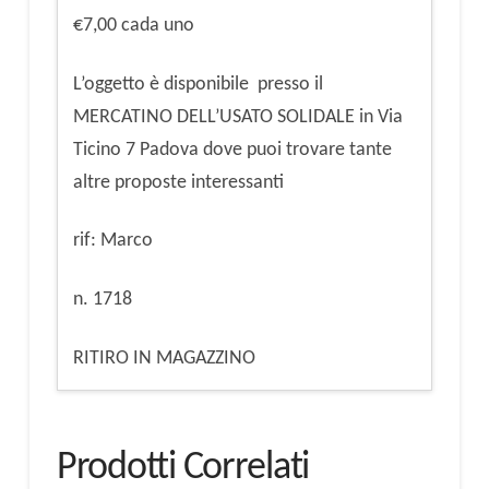
€7,00 cada uno
L’oggetto è disponibile presso il
MERCATINO DELL’USATO SOLIDALE in Via
Ticino 7 Padova dove puoi trovare tante
altre proposte interessanti
rif: Marco
n. 1718
RITIRO IN MAGAZZINO
Prodotti Correlati