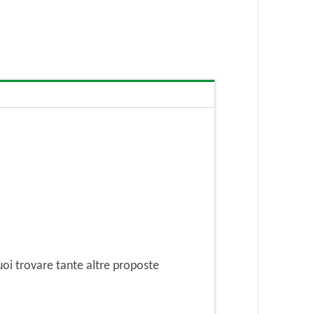
oi trovare tante altre proposte