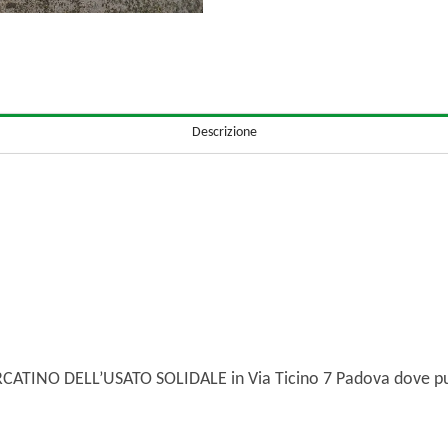
Descrizione
ERCATINO DELL’USATO SOLIDALE in Via Ticino 7 Padova dove pu