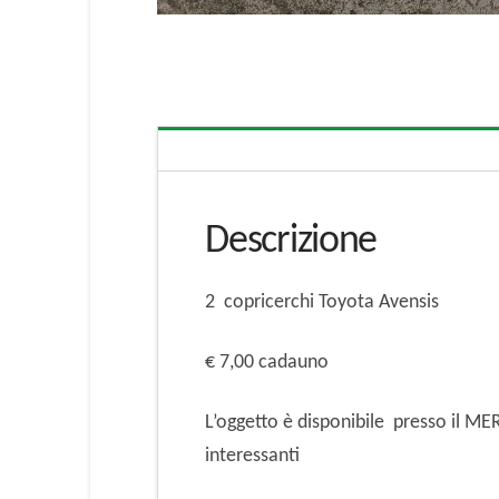
Descrizione
2 copricerchi Toyota Avensis
€ 7,00 cadauno
L’oggetto è disponibile presso il M
interessanti