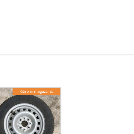
Ritiro in magazzino