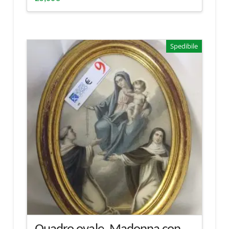
Spedibile