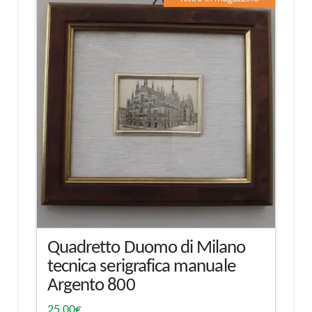
Quadretto Duomo di Milano
tecnica serigrafica manuale
Argento 800
25,00
€