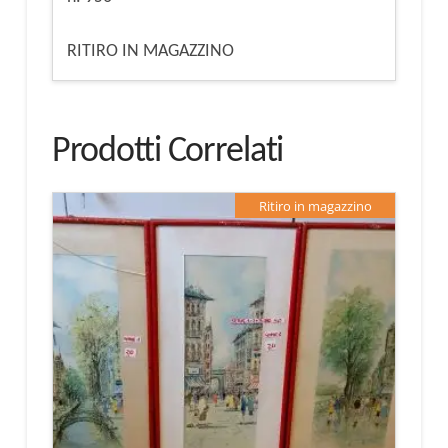
RITIRO IN MAGAZZINO
Prodotti Correlati
Ritiro in magazzino